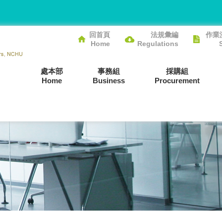
回首頁
法規彙編
作業
Home
Regulations
處本部
事務組
採購組
Home
Business
Procurement