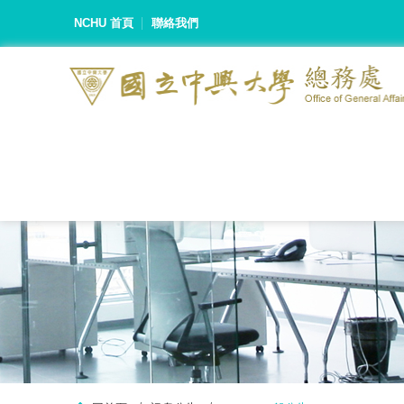
NCHU 首頁
聯絡我們