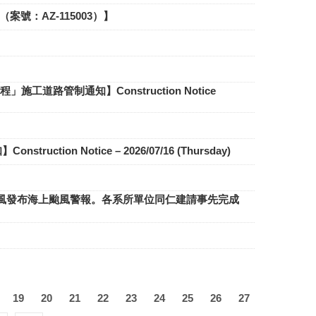
號：AZ-115003）】
施工道路管制通知】Construction Notice
n Notice – 2026/07/16 (Thursday)
BAVI）颱風發布海上颱風警報。各系所單位同仁建請事先完成
19
20
21
22
23
24
25
26
27