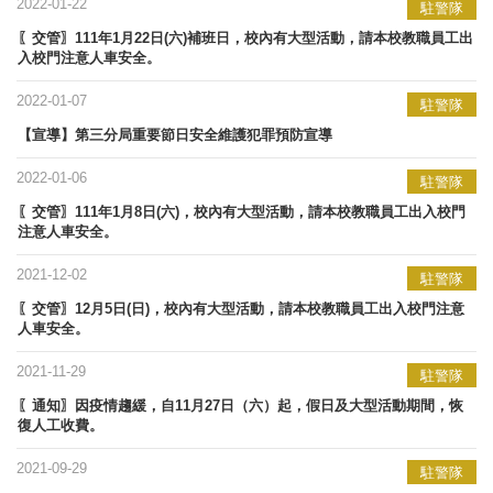
2022-01-22
駐警隊
〖交管〗111年1月22日(六)補班日，校內有大型活動，請本校教職員工出
入校門注意人車安全。
2022-01-07
駐警隊
【宣導】​第三分局重要節日安全維護犯罪預防宣導
2022-01-06
駐警隊
〖交管〗111年1月8日(六)，校內有大型活動，請本校教職員工出入校門
注意人車安全。
2021-12-02
駐警隊
〖交管〗12月5日(日)，校內有大型活動，請本校教職員工出入校門注意
人車安全。
2021-11-29
駐警隊
〖通知〗因疫情趨緩，自11月27日（六）起，假日及大型活動期間，恢
復人工收費。
2021-09-29
駐警隊