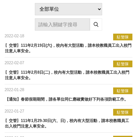
2022-02-18
駐警隊
〖交管〗111年2月19日(六)，校內有大型活動，請本校教職員工出入校門
注意人車安全。
2022-02-07
駐警隊
〖交管〗111年2月8日(二)，校內有大型活動，請本校教職員工出入校門
注意人車安全。
2022-01-28
駐警隊
【通知】春節假期期間，請各單位同仁應確實做好下列各項防範工作。
2022-01-27
駐警隊
〖交管〗111年1月29-30日(六、日)，校內有大型活動，請本校教職員工
出入校門注意人車安全。