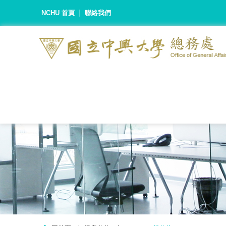
NCHU 首頁
聯絡我們