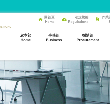
回首頁
法規彙編
作業
Home
Regulations
處本部
事務組
採購組
Home
Business
Procurement