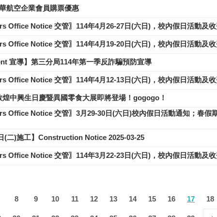
華航空企業會員購票優惠
ffairs Office Notice 交管〗114年4月26-27日(六日)，校內假日活
ffairs Office Notice 交管〗114年4月19-20日(六日)，校內假日活
ment 宣導】​第三分局114年第一季反詐騙預防宣導
ffairs Office Notice 交管〗114年4月12-13日(六日)，校內假日活
月敦煌中興生日慶暨異國零食大展即將登場！gogogo！
ffairs Office Notice 交管〗3月29-30日(六日)校內假日活動
二)施工】Construction Notice 2025-03-25
ffairs Office Notice 交管〗114年3月22-23日(六日)，校內假日活
8
9
10
11
12
13
14
15
16
17
18