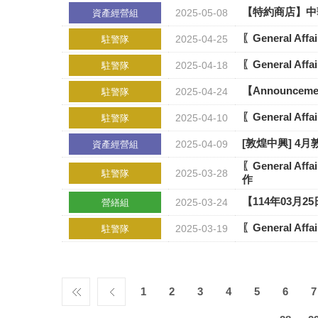
【特約商店】中
2025-05-08
資產經營組
〖General A
2025-04-25
駐警隊
〖General A
2025-04-18
駐警隊
【Announce
2025-04-24
駐警隊
〖General A
2025-04-10
駐警隊
[敦煌中興] 4
2025-04-09
資產經營組
〖General A
2025-03-28
駐警隊
作
【114年03月25日(
2025-03-24
營繕組
〖General A
2025-03-19
駐警隊
1
2
3
4
5
6
7