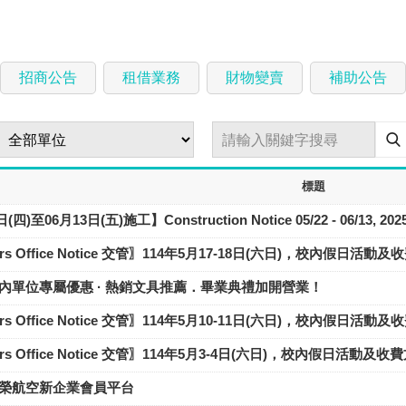
招商公告
租借業務
財物變賣
補助公告
標題
四)至06月13日(五)施工】Construction Notice 05/22 - 06/13, 202
ffairs Office Notice 交管〗114年5月17-18日(六日)，校內假日活
內單位專屬優惠 · 熱銷文具推薦．畢業典禮加開營業！
ffairs Office Notice 交管〗114年5月10-11日(六日)，校內假日活
ffairs Office Notice 交管〗114年5月3-4日(六日)，校內假日活動及
榮航空新企業會員平台