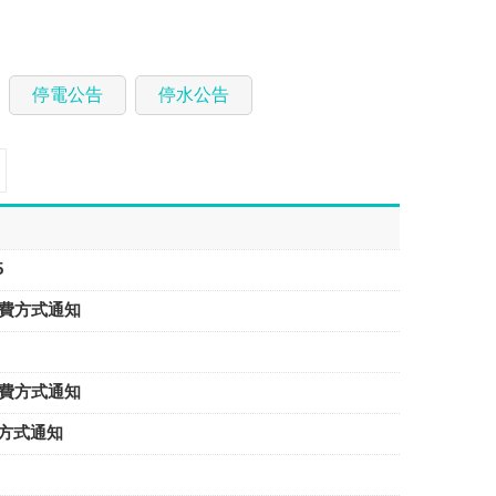
停電公告
停水公告
5
動及收費方式通知
動及收費方式通知
收費方式通知