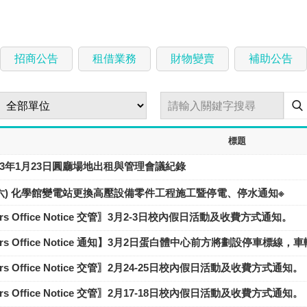
招商公告
租借業務
財物變賣
補助公告
標題
13年1月23日圓廳場地出租與管理會議紀錄
日(六) 化學館變電站更換高壓設備零件工程施工暨停電、停水通知※
ffairs Office Notice 交管〗3月2-3日校內假日活動及收費方式通知。
Affairs Office Notice 通知】3月2日蛋白體中心前方將劃設停
ffairs Office Notice 交管〗2月24-25日校內假日活動及收費方式通知。
ffairs Office Notice 交管〗2月17-18日校內假日活動及收費方式通知。