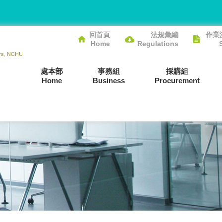
回首頁
法規彙編
作業
Home
Regulations
處本部
事務組
採購組
Home
Business
Procurement