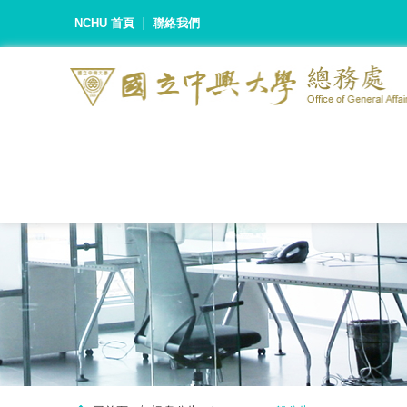
NCHU 首頁
聯絡我們