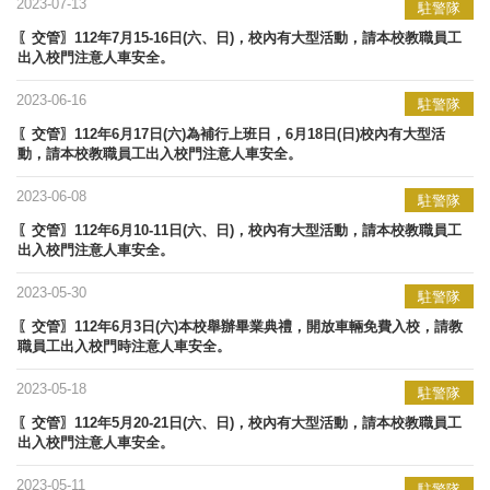
2023-07-13
駐警隊
〖交管〗112年7月15-16日(六、日)，校內有大型活動，請本校教職員工
出入校門注意人車安全。
2023-06-16
駐警隊
〖交管〗112年6月17日(六)為補行上班日，6月18日(日)校內有大型活
動，請本校教職員工出入校門注意人車安全。
2023-06-08
駐警隊
〖交管〗112年6月10-11日(六、日)，校內有大型活動，請本校教職員工
出入校門注意人車安全。
2023-05-30
駐警隊
〖交管〗112年6月3日(六)本校舉辦畢業典禮，開放車輛免費入校，請教
職員工出入校門時注意人車安全。
2023-05-18
駐警隊
〖交管〗112年5月20-21日(六、日)，校內有大型活動，請本校教職員工
出入校門注意人車安全。
2023-05-11
駐警隊