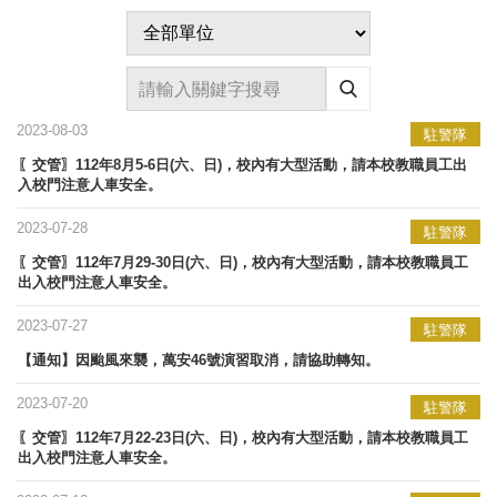
2023-08-03
駐警隊
〖交管〗112年8月5-6日(六、日)，校內有大型活動，請本校教職員工出
入校門注意人車安全。
2023-07-28
駐警隊
〖交管〗112年7月29-30日(六、日)，校內有大型活動，請本校教職員工
出入校門注意人車安全。
2023-07-27
駐警隊
【通知】因颱風來襲，萬安46號演習取消，請協助轉知。
2023-07-20
駐警隊
〖交管〗112年7月22-23日(六、日)，校內有大型活動，請本校教職員工
出入校門注意人車安全。