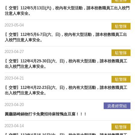
〖交管〗112年5月13日(六)，校內有大型活動，請本校教職員工出入校門
注意人車安全。
2023-05-04
駐警隊
〖交管〗112年5月6-7日(六、日)，校內有大型活動，請本校教職員工出
入校門注意人車安全。
2023-04-27
駐警隊
〖交管〗112年4月29-30日(六、日)，校內有大型活動，請本校教職員工
出入校門注意人車安全。
2023-04-21
駐警隊
〖交管〗112年4月22-23日(六、日)，校內有大型活動，請本校教職員工
出入校門注意人車安全。
2023-04-20
資產經營組
圓廳築崎鍋物打卡免費招待麻辣鴨血豆腐！！！
2023-04-14
駐警隊